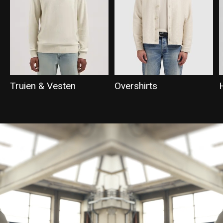
Truien & Vesten
Overshirts