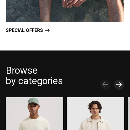
SPECIAL OFFERS
Browse
by categories
Carousel items