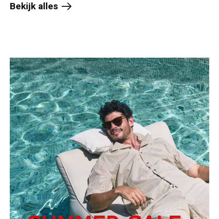
Bekijk alles
products