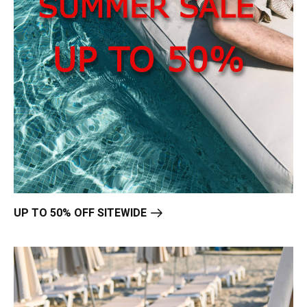
UP TO 50% OFF SITEWIDE