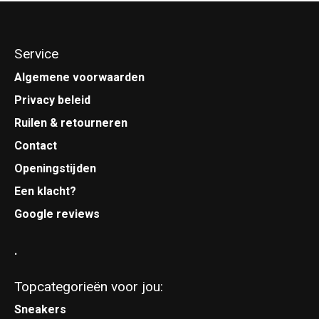
Service
Algemene voorwaarden
Privacy beleid
Ruilen & retourneren
Contact
Openingstijden
Een klacht?
Google reviews
.
Topcategorieën voor jou:
Sneakers