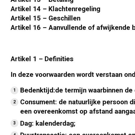
Artikel 14 – Klachtenregeling
Artikel 15 – Geschillen
Artikel 16 – Aanvullende of afwijkende 
Artikel 1 – Definities
In deze voorwaarden wordt verstaan ond
Bedenktijd:
de termijn waarbinnen de
Consument:
de natuurlijke persoon di
een overeenkomst op afstand aanga
Dag:
kalenderdag;