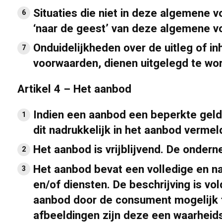
Situaties die niet in deze algemene 
‘naar de geest’ van deze algemene v
Onduidelijkheden over de uitleg of i
voorwaarden, dienen uitgelegd te wo
Artikel 4 – Het aanbod
Indien een aanbod een beperkte geld
dit nadrukkelijk in het aanbod vermel
Het aanbod is vrijblijvend. De ondern
Het aanbod bevat een volledige en 
en/of diensten. De beschrijving is v
aanbod door de consument mogelijk 
afbeeldingen zijn deze een waarhei