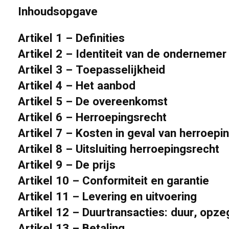
Inhoudsopgave
Artikel 1 – Definities
Artikel 2 – Identiteit van de ondernemer
Artikel 3 – Toepasselijkheid
Artikel 4 – Het aanbod
Artikel 5 – De overeenkomst
Artikel 6 – Herroepingsrecht
Artikel 7 – Kosten in geval van herroepi
Artikel 8 – Uitsluiting herroepingsrecht
Artikel 9 – De prijs
Artikel 10 – Conformiteit en garantie
Artikel 11 – Levering en uitvoering
Artikel 12 – Duurtransacties: duur, opze
Artikel 13 – Betaling