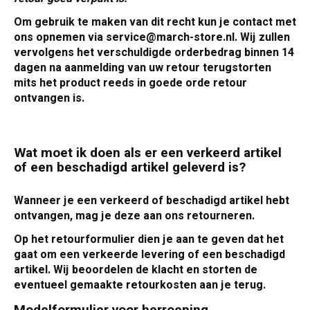
Om gebruik te maken van dit recht kun je contact met
ons opnemen via
service@march-store.nl
. Wij zullen
vervolgens het verschuldigde orderbedrag binnen 14
dagen na aanmelding van uw retour terugstorten
mits het product reeds in goede orde retour
ontvangen is.
Wat moet ik doen als er een verkeerd artikel
of een beschadigd artikel geleverd is?
Wanneer je een verkeerd of beschadigd artikel hebt
ontvangen, mag je deze aan ons retourneren.
Op het retourformulier dien je aan te geven dat het
gaat om een verkeerde levering of een beschadigd
artikel. Wij beoordelen de klacht en storten de
eventueel gemaakte retourkosten aan je terug.
Modelformulier voor herroeping