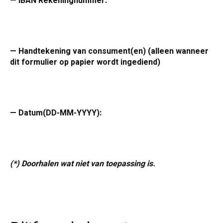
— IBAN Rekeningnummer:
— Handtekening van consument(en) (alleen wanneer
dit formulier op papier wordt ingediend)
— Datum(DD-MM-YYYY):
(*) Doorhalen wat niet van toepassing is.