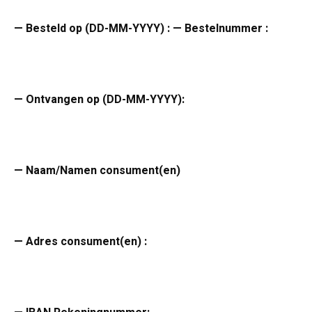
— Besteld op (DD-MM-YYYY) : — Bestelnummer :
— Ontvangen op (DD-MM-YYYY):
— Naam/Namen consument(en)
— Adres consument(en) :