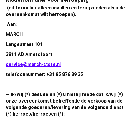
(dit formulier alleen invullen en terugzenden als u de
overeenkomst wilt herroepen).
Aan:
MARCH
Langestraat 101
3811 AD Amersfoort
service@march-store.nl
telefoonnummer: +31 85 876 89 35
— Ik/Wij (*) deel/delen (*) u hierbij mede dat ik/wij (*)
onze overeenkomst betreffende de verkoop van de
volgende goederen/levering van de volgende dienst
(*) herroep/herroepen (*):