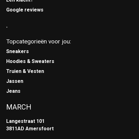
Google reviews
.
Topcategorieën voor jou:
Sneakers
Hoodies & Sweaters
Truien & Vesten
Jassen
Jeans
MARCH
Langestraat 101
3811AD Amersfoort