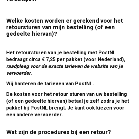
Welke kosten worden er gerekend voor het
retoursturen van mijn bestelling (of een
gedeelte hiervan)?
Het retoursturen van je bestelling met PostNL
bedraagt circa € 7,25 per pakket (voor Nederland),
raadpleeg voor de exacte tarieven de website van je
vervoerder.
Wij hanteren de tarieven van PostNL.
De kosten voor het retour sturen van uw bestelling
(of een gedeelte hiervan) betaal je zelf zodra je het
pakket bij PostNL brengt. Je kunt ook kiezen voor
een andere vervoerder.
Wat zijn de procedures bij een retour?