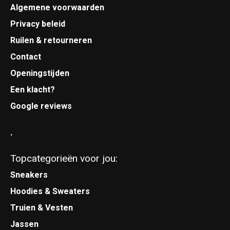
Algemene voorwaarden
Privacy beleid
Ruilen & retourneren
Contact
Openingstijden
Een klacht?
Google reviews
.
Topcategorieën voor jou:
Sneakers
Hoodies & Sweaters
Truien & Vesten
Jassen