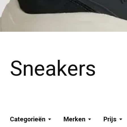
Sneakers
Categorieën
Merken
Prijs