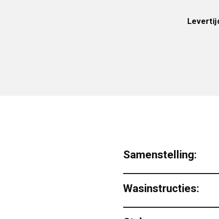
Levertij
Samenstelling:
Wasinstructies: