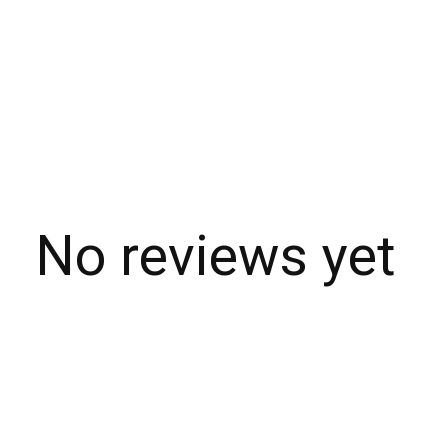
No reviews yet