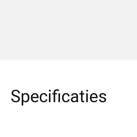
Specificaties