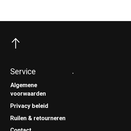
Service
.
Algemene
voorwaarden
Privacy beleid
Ruilen & retourneren
Contact