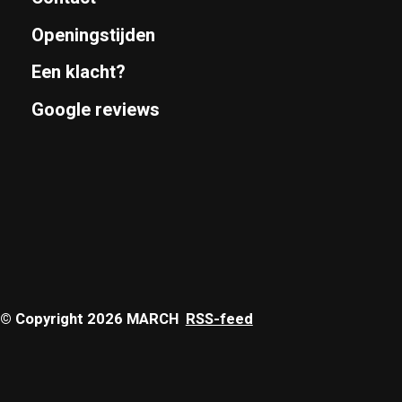
Openingstijden
Een klacht?
Google reviews
© Copyright 2026 MARCH
RSS-feed