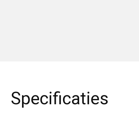
Specificaties