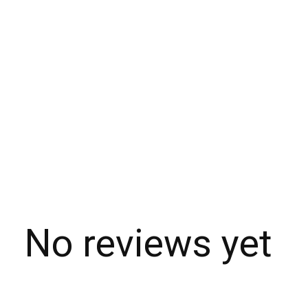
No reviews yet