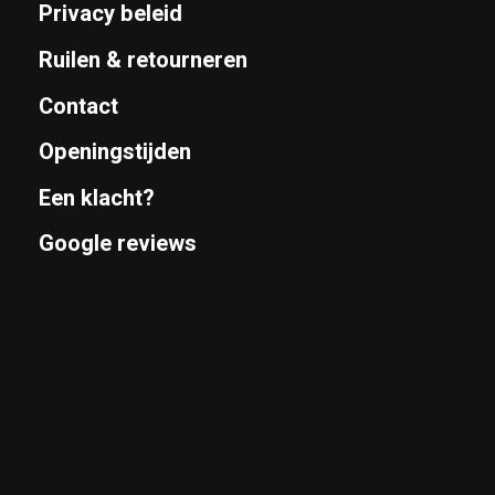
Privacy beleid
Ruilen & retourneren
Contact
Openingstijden
Een klacht?
Google reviews