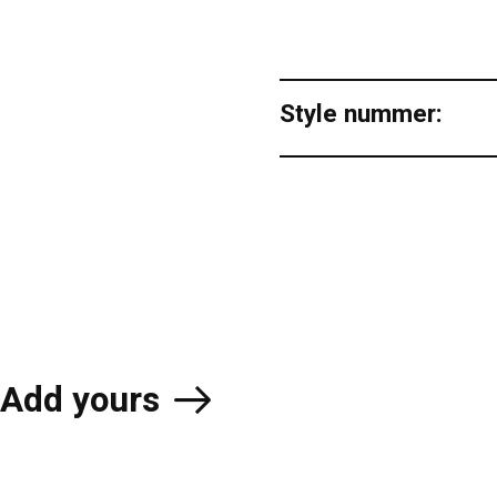
Style nummer:
Add yours