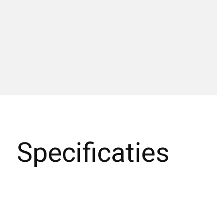
Specificaties