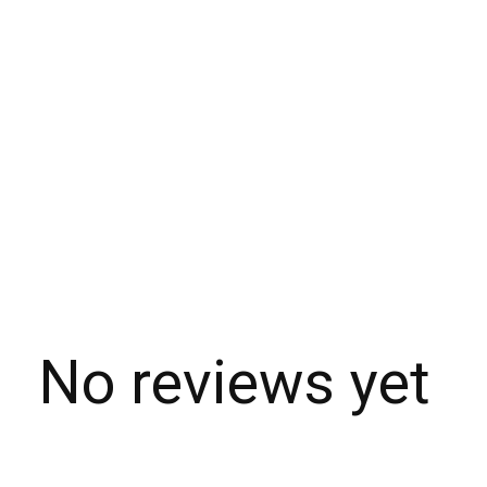
No reviews yet