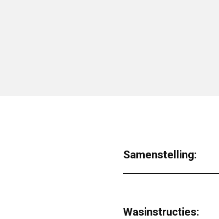
Samenstelling:
Wasinstructies: