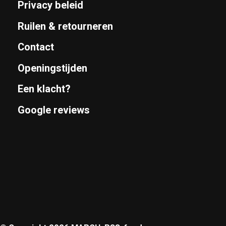
Privacy beleid
Ruilen & retourneren
Contact
Openingstijden
Een klacht?
Google reviews