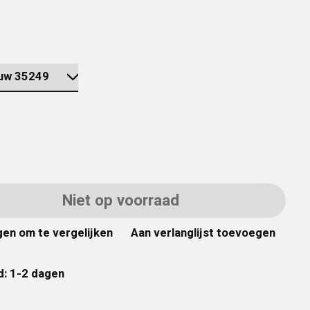
Niet op voorraad
en om te vergelijken
Aan verlanglijst toevoegen
d: 1-2 dagen