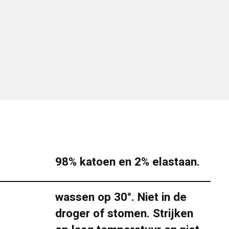
98% katoen en 2% elastaan.
wassen op 30°. Niet in de
droger of stomen. Strijken