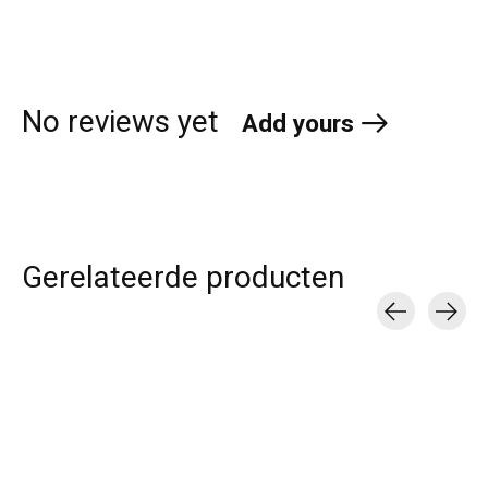
No reviews yet
Add yours
Gerelateerde producten
Carousel items