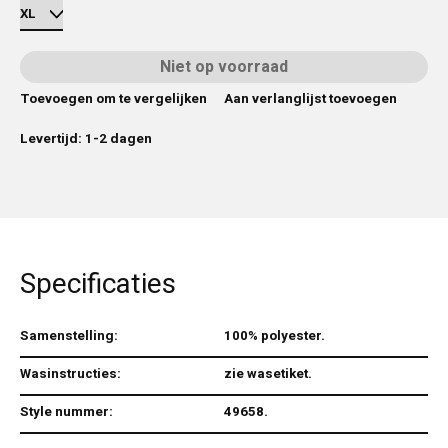
Niet op voorraad
Toevoegen om te vergelijken
Aan verlanglijst toevoegen
Levertijd: 1-2 dagen
Specificaties
Samenstelling:
100% polyester.
Wasinstructies:
zie wasetiket.
Style nummer:
49658.