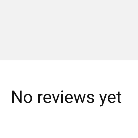
No reviews yet