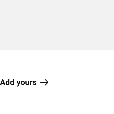
Add yours