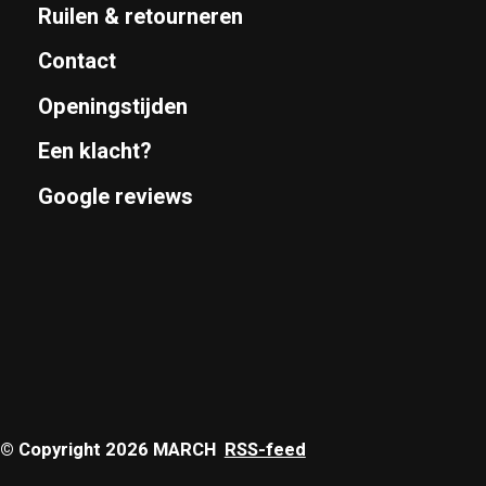
Ruilen & retourneren
Contact
Openingstijden
Een klacht?
Google reviews
© Copyright 2026 MARCH
RSS-feed