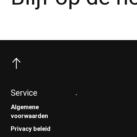
Service
.
Algemene
voorwaarden
Privacy beleid