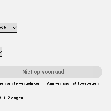
Niet op voorraad
en om te vergelijken
Aan verlanglijst toevoegen
d: 1-2 dagen