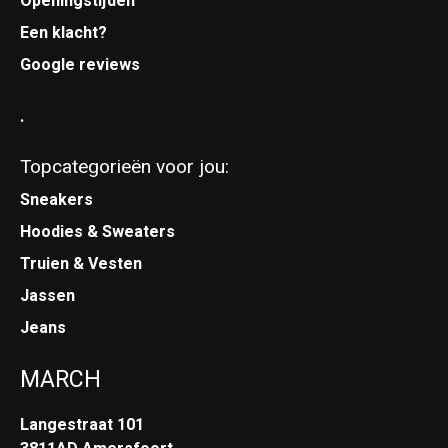
Openingstijden
Een klacht?
Google reviews
.
Topcategorieën voor jou:
Sneakers
Hoodies & Sweaters
Truien & Vesten
Jassen
Jeans
MARCH
Langestraat 101