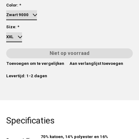
Color:
*
Size:
*
Niet op voorraad
Toevoegen om te vergelijken
Aan verlanglijst toevoegen
Levertijd: 1-2 dagen
Specificaties
70% katoen, 14% polyester en 16%