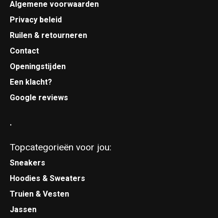
Algemene voorwaarden
Privacy beleid
Ruilen & retourneren
Contact
Openingstijden
Een klacht?
Google reviews
.
Topcategorieën voor jou:
Sneakers
Hoodies & Sweaters
Truien & Vesten
Jassen