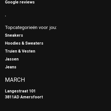
Google reviews
.
Topcategorieën voor jou:
Sneakers
Hoodies & Sweaters
Truien & Vesten
Jassen
Jeans
MARCH
Langestraat 101
3811AD Amersfoort