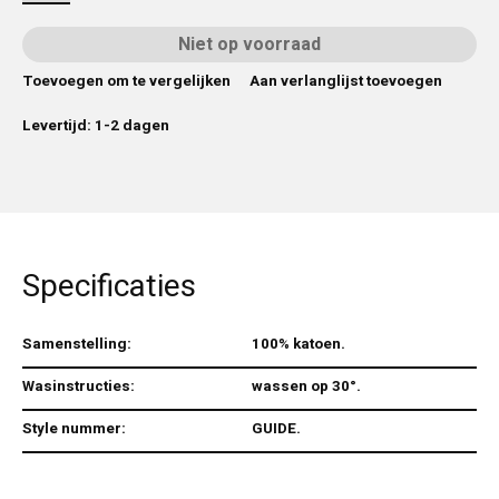
Niet op voorraad
Toevoegen om te vergelijken
Aan verlanglijst toevoegen
Levertijd: 1-2 dagen
Specificaties
Samenstelling:
100% katoen.
Wasinstructies:
wassen op 30°.
Style nummer:
GUIDE.