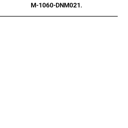
M-1060-DNM021.