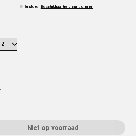
In store
:
Beschikbaarheid controleren
*
Niet op voorraad