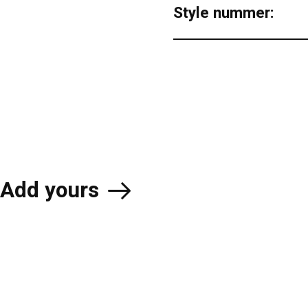
Style nummer:
Add yours