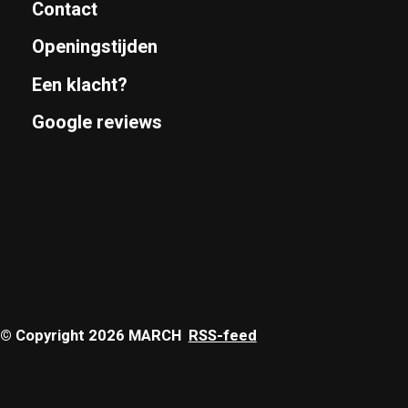
Contact
Openingstijden
Een klacht?
Google reviews
© Copyright 2026 MARCH
RSS-feed