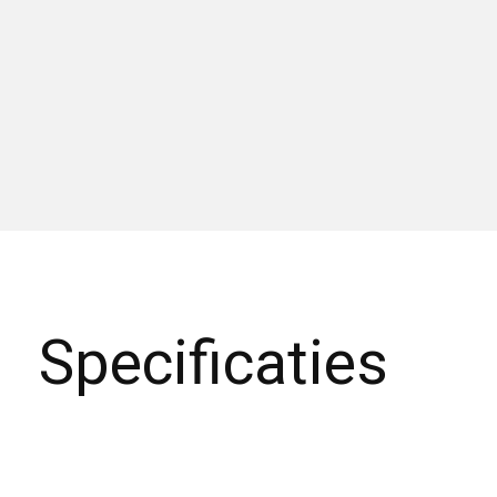
Specificaties