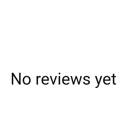
No reviews yet