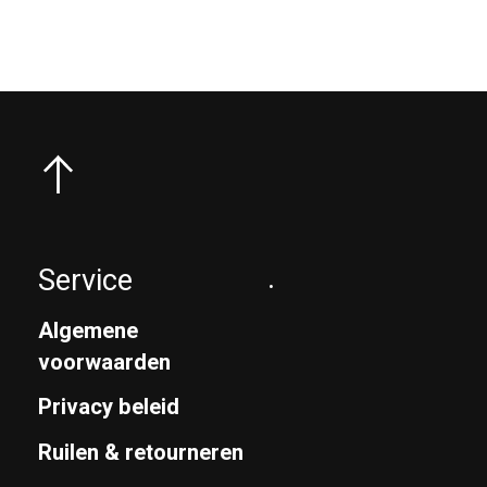
Service
.
Algemene
voorwaarden
Privacy beleid
Ruilen & retourneren