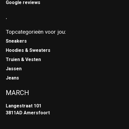
Google reviews
.
Topcategorieën voor jou:
Sneakers
Hoodies & Sweaters
Truien & Vesten
Jassen
Jeans
MARCH
Langestraat 101
3811AD Amersfoort