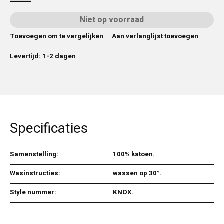
Niet op voorraad
Toevoegen om te vergelijken
Aan verlanglijst toevoegen
Levertijd: 1-2 dagen
Specificaties
Samenstelling:
100% katoen.
Wasinstructies:
wassen op 30°.
Style nummer:
KNOX.