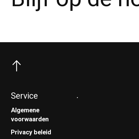
Service
.
Algemene
voorwaarden
Privacy beleid