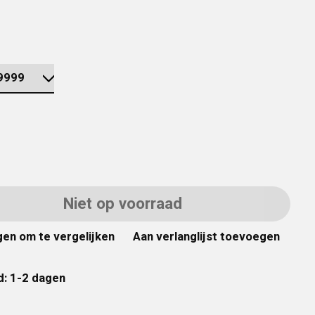
Niet op voorraad
en om te vergelijken
Aan verlanglijst toevoegen
d: 1-2 dagen