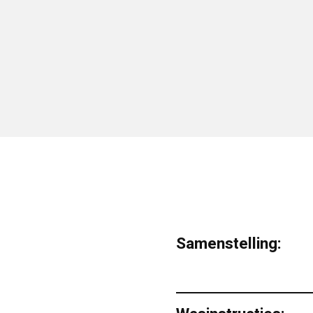
Samenstelling: