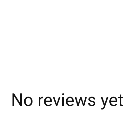
No reviews yet