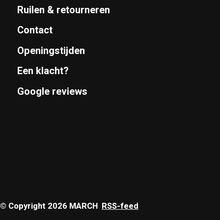
Ruilen & retourneren
Contact
Openingstijden
Een klacht?
Google reviews
© Copyright 2026 MARCH
RSS-feed