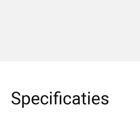
Specificaties