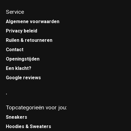
Service
Algemene voorwaarden
Privacy beleid
Ruilen & retourneren
Contact
Openingstijden
Een klacht?
Google reviews
.
Topcategorieën voor jou:
Sneakers
Hoodies & Sweaters