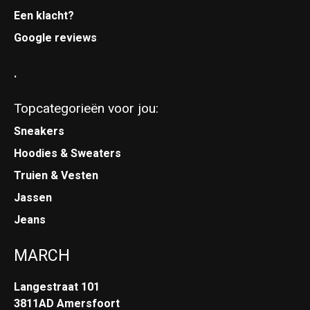
Een klacht?
Google reviews
.
Topcategorieën voor jou:
Sneakers
Hoodies & Sweaters
Truien & Vesten
Jassen
Jeans
MARCH
Langestraat 101
3811AD Amersfoort