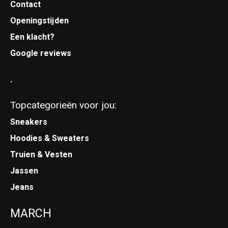
Contact
Openingstijden
Een klacht?
Google reviews
.
Topcategorieën voor jou:
Sneakers
Hoodies & Sweaters
Truien & Vesten
Jassen
Jeans
MARCH