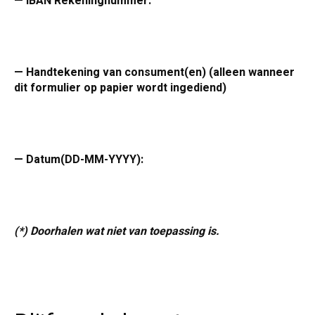
— IBAN Rekeningnummer:
— Handtekening van consument(en) (alleen wanneer
dit formulier op papier wordt ingediend)
— Datum(DD-MM-YYYY):
(*) Doorhalen wat niet van toepassing is.