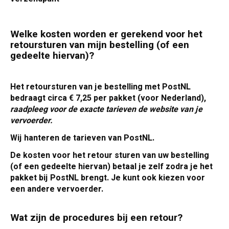
Welke kosten worden er gerekend voor het
retoursturen van mijn bestelling (of een
gedeelte hiervan)?
Het retoursturen van je bestelling met PostNL
bedraagt circa € 7,25 per pakket (voor Nederland),
raadpleeg voor de exacte tarieven de website van je
vervoerder.
Wij hanteren de tarieven van PostNL.
De kosten voor het retour sturen van uw bestelling
(of een gedeelte hiervan) betaal je zelf zodra je het
pakket bij PostNL brengt. Je kunt ook kiezen voor
een andere vervoerder.
Wat zijn de procedures bij een retour?