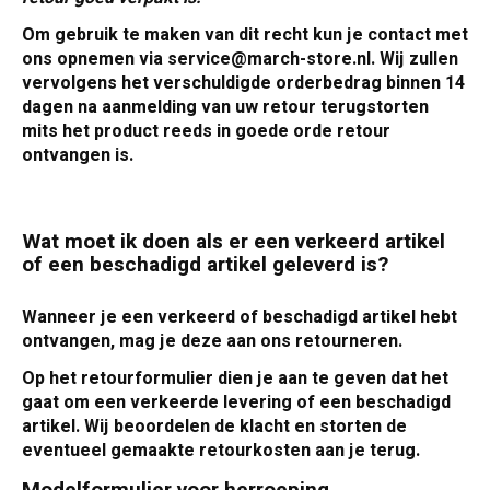
Om gebruik te maken van dit recht kun je contact met
ons opnemen via
service@march-store.nl
. Wij zullen
vervolgens het verschuldigde orderbedrag binnen 14
dagen na aanmelding van uw retour terugstorten
mits het product reeds in goede orde retour
ontvangen is.
Wat moet ik doen als er een verkeerd artikel
of een beschadigd artikel geleverd is?
Wanneer je een verkeerd of beschadigd artikel hebt
ontvangen, mag je deze aan ons retourneren.
Op het retourformulier dien je aan te geven dat het
gaat om een verkeerde levering of een beschadigd
artikel. Wij beoordelen de klacht en storten de
eventueel gemaakte retourkosten aan je terug.
Modelformulier voor herroeping