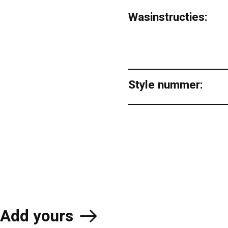
Wasinstructies:
Style nummer:
Add yours