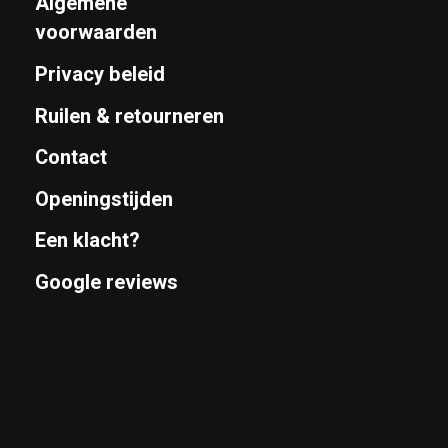
Algemene
voorwaarden
Privacy beleid
Ruilen & retourneren
Contact
Openingstijden
Een klacht?
Google reviews