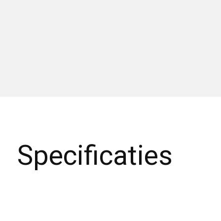
Specificaties