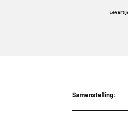
Levertij
Samenstelling: