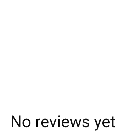
No reviews yet