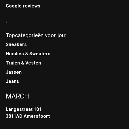
Google reviews
.
Topcategorieën voor jou:
Sneakers
Hoodies & Sweaters
Truien & Vesten
Jassen
Jeans
MARCH
Langestraat 101
3811AD Amersfoort