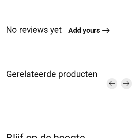
No reviews yet
Add yours
Gerelateerde producten
Carousel items