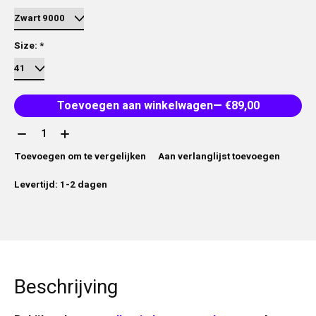
Size:
*
Toevoegen aan winkelwagen
— €89,00
Aantal:
Toevoegen om te vergelijken
Aan verlanglijst toevoegen
Levertijd: 1-2 dagen
Beschrijving