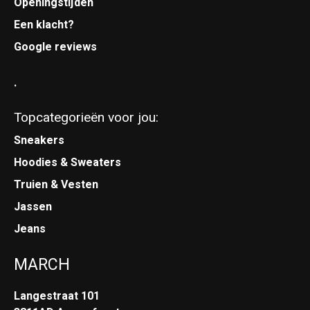
Openingstijden
Een klacht?
Google reviews
.
Topcategorieën voor jou:
Sneakers
Hoodies & Sweaters
Truien & Vesten
Jassen
Jeans
MARCH
Langestraat 101