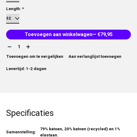
Length:
*
Toevoegen aan winkelwagen
— €79,95
Aantal:
Toevoegen om te vergelijken
Aan verlanglijst toevoegen
Levertijd: 1-2 dagen
Specificaties
79% katoen, 20% katoen (recycled) en 1%
Samenstelling:
elastaan.