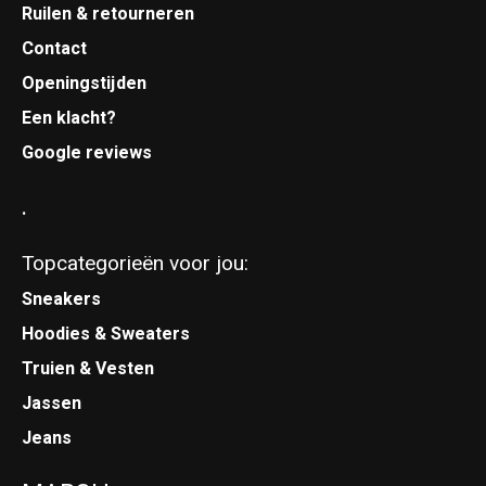
Ruilen & retourneren
Contact
Openingstijden
Een klacht?
Google reviews
.
Topcategorieën voor jou:
Sneakers
Hoodies & Sweaters
Truien & Vesten
Jassen
Jeans