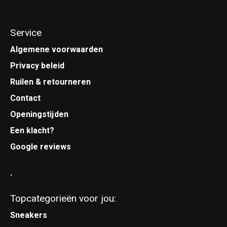
Service
Algemene voorwaarden
Privacy beleid
Ruilen & retourneren
Contact
Openingstijden
Een klacht?
Google reviews
.
Topcategorieën voor jou:
Sneakers