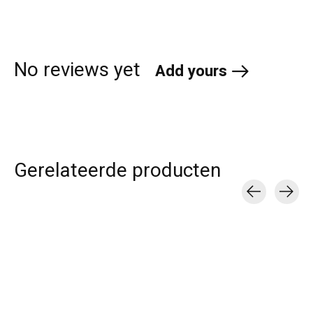
No reviews yet
Add yours
Gerelateerde producten
Carousel items