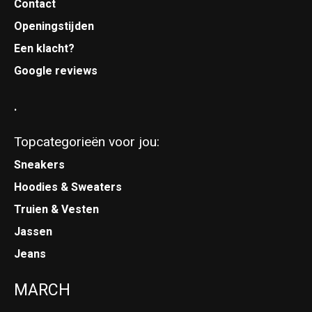
Contact
Openingstijden
Een klacht?
Google reviews
.
Topcategorieën voor jou:
Sneakers
Hoodies & Sweaters
Truien & Vesten
Jassen
Jeans
MARCH