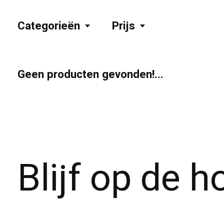
Categorieën
Prijs
Geen producten gevonden!...
Blijf op de 