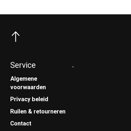
Service
.
Algemene
voorwaarden
Privacy beleid
Ruilen & retourneren
Contact