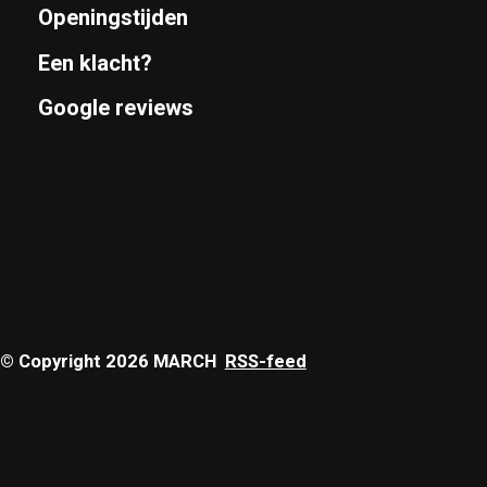
Openingstijden
Een klacht?
Google reviews
© Copyright 2026 MARCH
RSS-feed