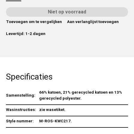
Niet op voorraad
Toevoegen om te vergelijken
Aan verlanglijst toevoegen
Levertijd: 1-2 dagen
Specificaties
66% katoen, 21% gerecycled katoen en 13%
Samenstelling:
gerecycled polyester.
Wasinstructies:
zie wasetiket.
Style nummer:
M-ROS-KWC217.