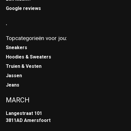
Google reviews
.
Topcategorieën voor jou:
Sneakers
Hoodies & Sweaters
Truien & Vesten
Jassen
Jeans
MARCH
Langestraat 101
3811AD Amersfoort