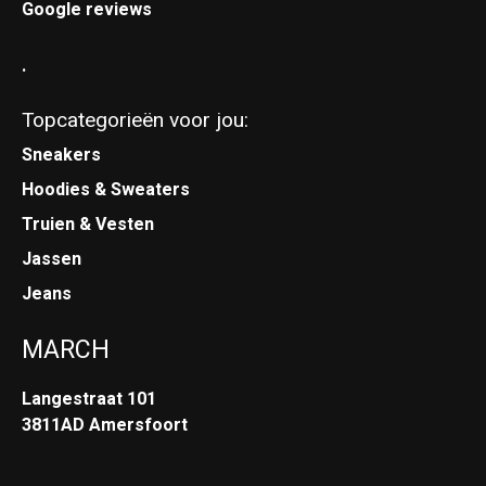
Google reviews
.
Topcategorieën voor jou:
Sneakers
Hoodies & Sweaters
Truien & Vesten
Jassen
Jeans
MARCH
Langestraat 101
3811AD Amersfoort