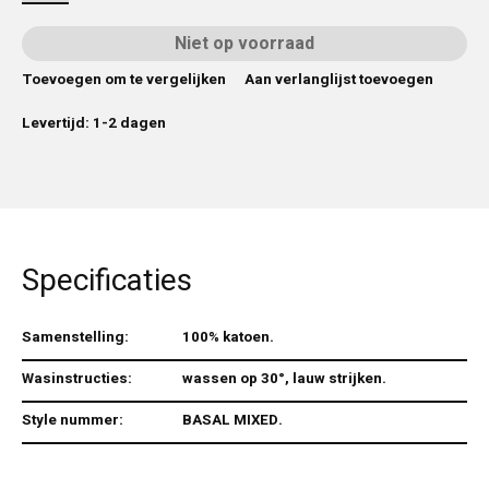
Niet op voorraad
Toevoegen om te vergelijken
Aan verlanglijst toevoegen
Levertijd: 1-2 dagen
Specificaties
Samenstelling:
100% katoen.
Wasinstructies:
wassen op 30°, lauw strijken.
Style nummer:
BASAL MIXED.