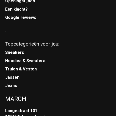
Openingstijden
Een klacht?
Google reviews
.
Topcategorieën voor jou:
Sneakers
Hoodies & Sweaters
Truien & Vesten
Jassen
Jeans
MARCH
Langestraat 101