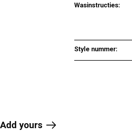
Wasinstructies:
Style nummer:
Add yours