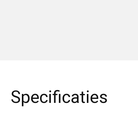
Specificaties