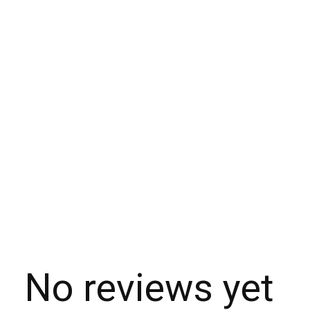
No reviews yet