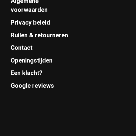
Algemene
voorwaarden
Privacy beleid
Ruilen & retourneren
Contact
Openingstijden
Een klacht?
Google reviews