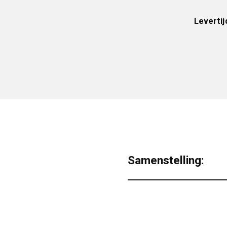
Levertij
Samenstelling: