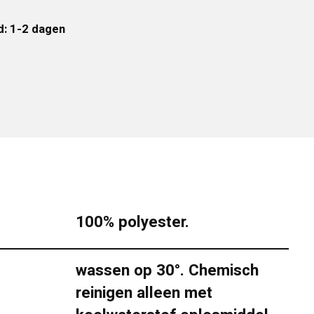
d: 1-2 dagen
100% polyester.
wassen op 30°. Chemisch
reinigen alleen met