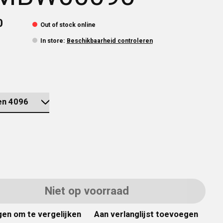
0
Out of stock online
In store
:
Beschikbaarheid controleren
Niet op voorraad
en om te vergelijken
Aan verlanglijst toevoegen