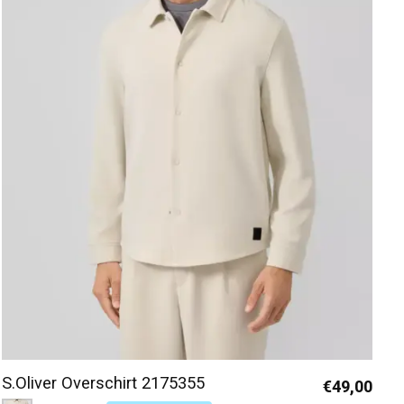
S.Oliver Overschirt 2175355
€49,00