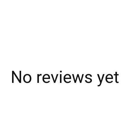
No reviews yet