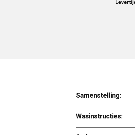
Levertij
Samenstelling:
Wasinstructies: