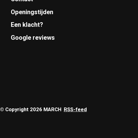
Openingstijden
Een klacht?
Google reviews
© Copyright 2026 MARCH
RSS-feed