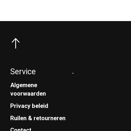
Service
.
Algemene
voorwaarden
Privacy beleid
Ruilen & retourneren
Contact