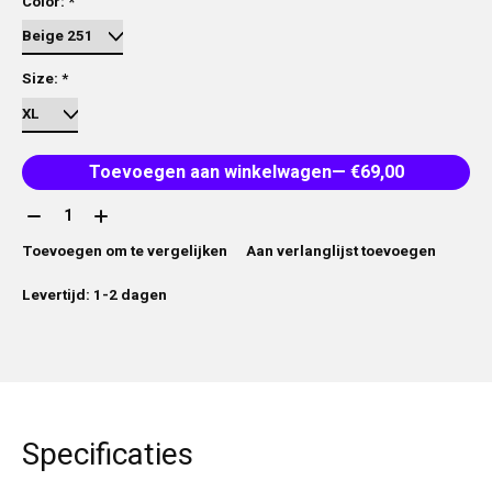
Color:
*
Size:
*
Toevoegen aan winkelwagen
— €69,00
Aantal:
Toevoegen om te vergelijken
Aan verlanglijst toevoegen
Levertijd: 1-2 dagen
Specificaties