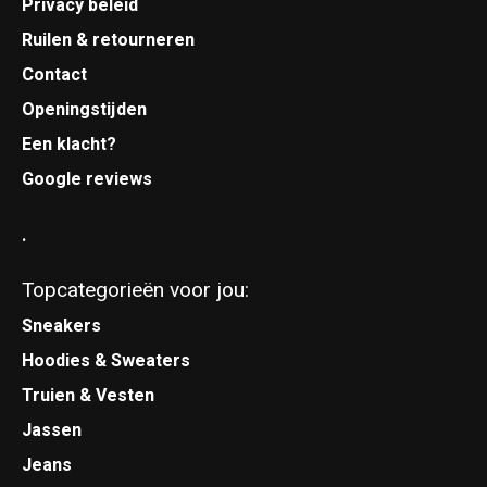
Privacy beleid
Ruilen & retourneren
Contact
Openingstijden
Een klacht?
Google reviews
.
Topcategorieën voor jou:
Sneakers
Hoodies & Sweaters
Truien & Vesten
Jassen
Jeans