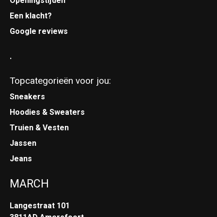
Openingstijden
Een klacht?
Google reviews
.
Topcategorieën voor jou:
Sneakers
Hoodies & Sweaters
Truien & Vesten
Jassen
Jeans
MARCH
Langestraat 101