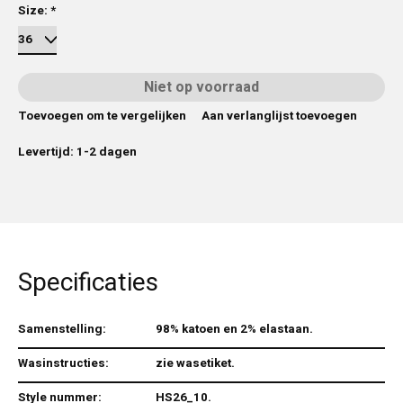
Size:
*
Niet op voorraad
Toevoegen om te vergelijken
Aan verlanglijst toevoegen
Levertijd: 1-2 dagen
Specificaties
Samenstelling:
98% katoen en 2% elastaan.
Wasinstructies:
zie wasetiket.
Style nummer:
HS26_10.