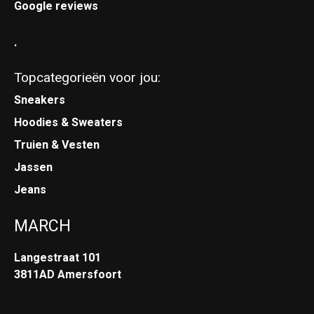
Google reviews
.
Topcategorieën voor jou:
Sneakers
Hoodies & Sweaters
Truien & Vesten
Jassen
Jeans
MARCH
Langestraat 101
3811AD Amersfoort