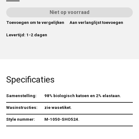
Niet op voorraad
Toevoegen om te vergelijken
Aan verlanglijst toevoegen
Levertijd: 1-2 dagen
Specificaties
Samenstelling:
98% biologisch katoen en 2% elastaan.
Wasinstructies:
zie wasetiket.
Style nummer:
M-1050-SHO524.