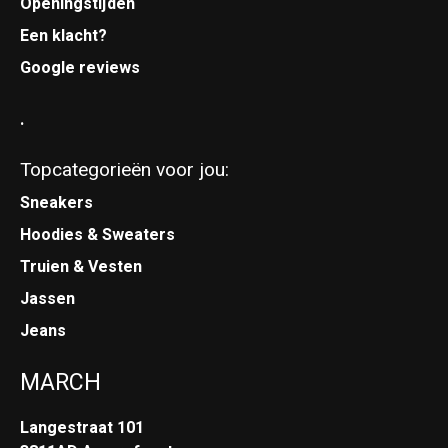
Openingstijden
Een klacht?
Google reviews
.
Topcategorieën voor jou:
Sneakers
Hoodies & Sweaters
Truien & Vesten
Jassen
Jeans
MARCH
Langestraat 101