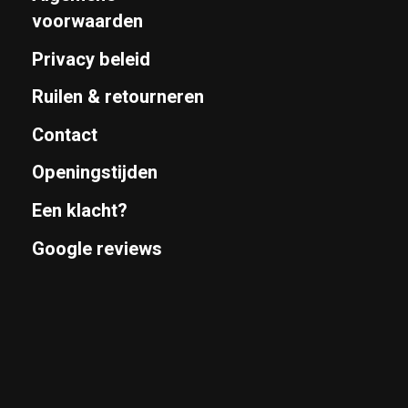
voorwaarden
Privacy beleid
Ruilen & retourneren
Contact
Openingstijden
Een klacht?
Google reviews