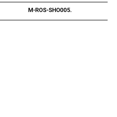
M-ROS-SHO005.