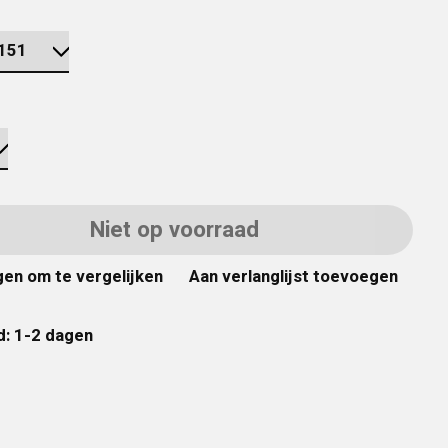
Niet op voorraad
en om te vergelijken
Aan verlanglijst toevoegen
d: 1-2 dagen