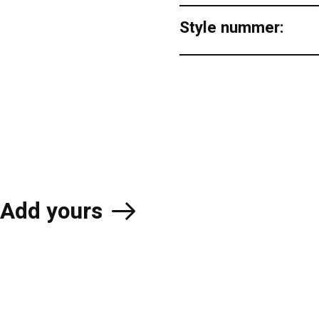
Style nummer:
Add yours