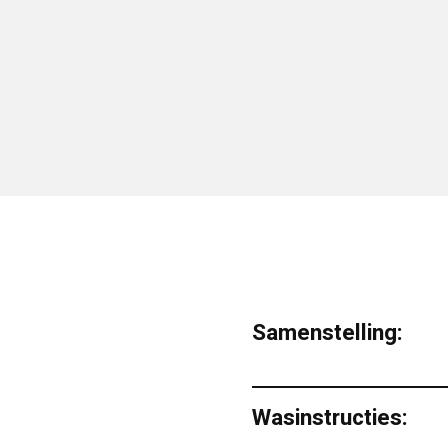
Samenstelling:
Wasinstructies: