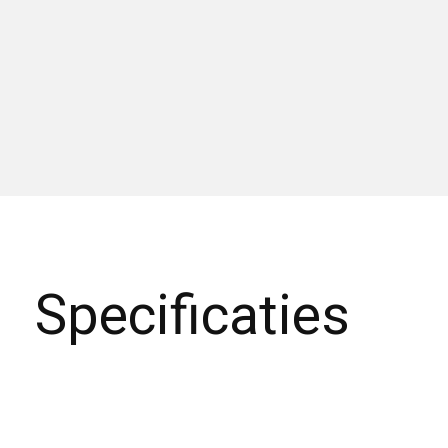
Specificaties