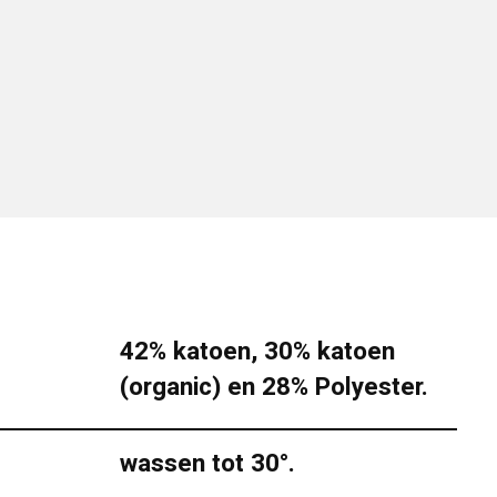
42% katoen, 30% katoen
(organic) en 28% Polyester.
wassen tot 30°.