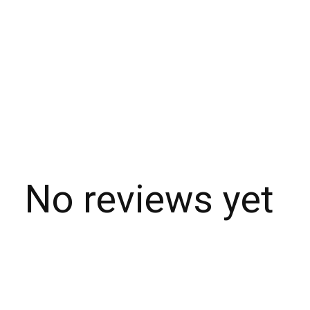
No reviews yet