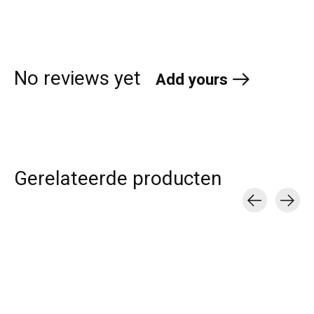
No reviews yet
Add yours
Gerelateerde producten
Carousel items