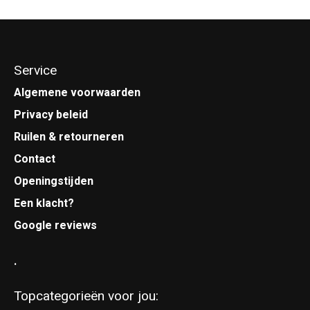
Service
Algemene voorwaarden
Privacy beleid
Ruilen & retourneren
Contact
Openingstijden
Een klacht?
Google reviews
.
Topcategorieën voor jou: