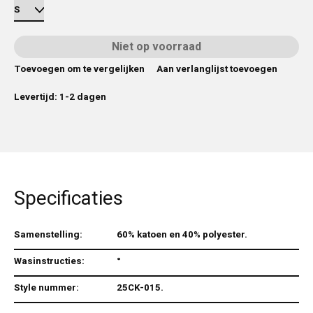
Niet op voorraad
Toevoegen om te vergelijken
Aan verlanglijst toevoegen
Levertijd: 1-2 dagen
Specificaties
Samenstelling:
60% katoen en 40% polyester.
Wasinstructies:
°
Style nummer:
25CK-015.