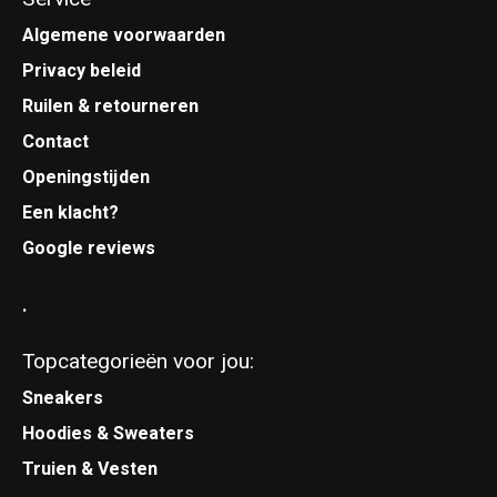
Algemene voorwaarden
Privacy beleid
Ruilen & retourneren
Contact
Openingstijden
Een klacht?
Google reviews
.
Topcategorieën voor jou:
Sneakers
Hoodies & Sweaters
Truien & Vesten