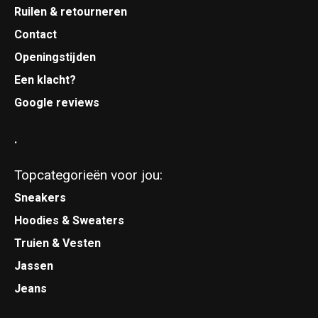
Ruilen & retourneren
Contact
Openingstijden
Een klacht?
Google reviews
.
Topcategorieën voor jou:
Sneakers
Hoodies & Sweaters
Truien & Vesten
Jassen
Jeans