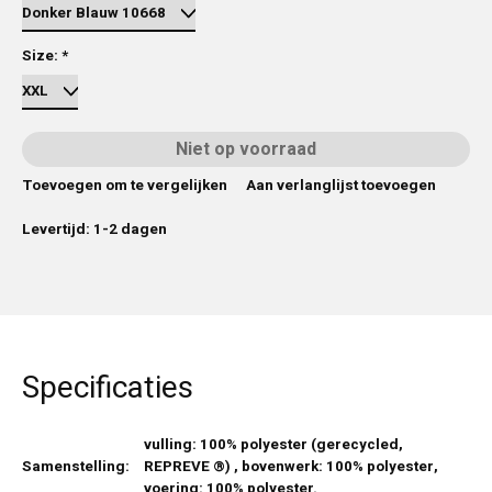
Size:
*
Niet op voorraad
Toevoegen om te vergelijken
Aan verlanglijst toevoegen
Levertijd: 1-2 dagen
Specificaties
vulling: 100% polyester (gerecycled,
Samenstelling:
REPREVE ®) , bovenwerk: 100% polyester,
voering: 100% polyester.