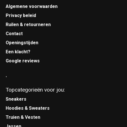
Algemene voorwaarden
Privacy beleid
Ruilen & retourneren
Contact
Openingstijden
Een klacht?
Google reviews
.
Topcategorieën voor jou:
Sneakers
Hoodies & Sweaters
Truien & Vesten
Jassen