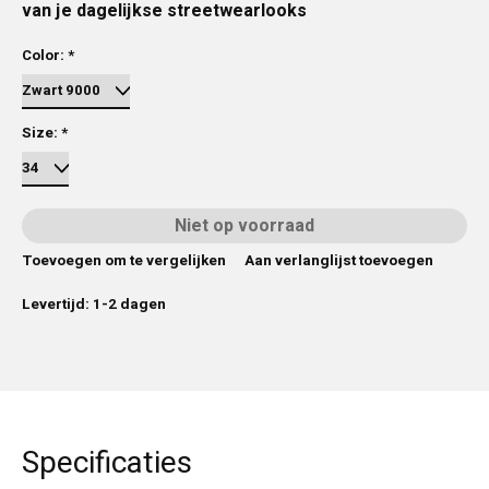
van je dagelijkse streetwearlooks
Color:
*
Size:
*
Niet op voorraad
Toevoegen om te vergelijken
Aan verlanglijst toevoegen
Levertijd: 1-2 dagen
Specificaties