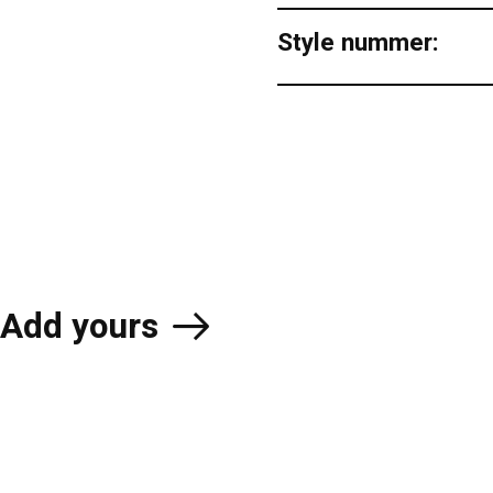
Style nummer:
Add yours