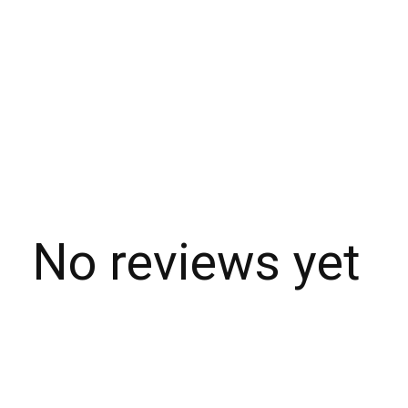
No reviews yet