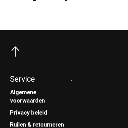
Service
.
Algemene
voorwaarden
Privacy beleid
Ruilen & retourneren