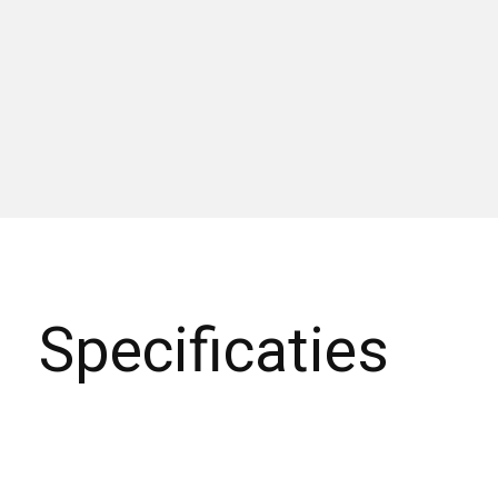
Specificaties