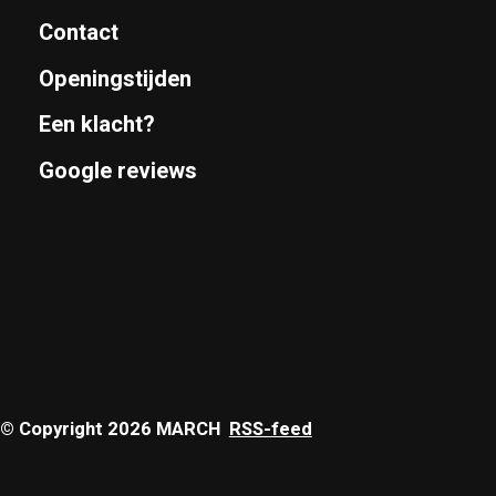
Contact
Openingstijden
Een klacht?
Google reviews
© Copyright 2026 MARCH
RSS-feed