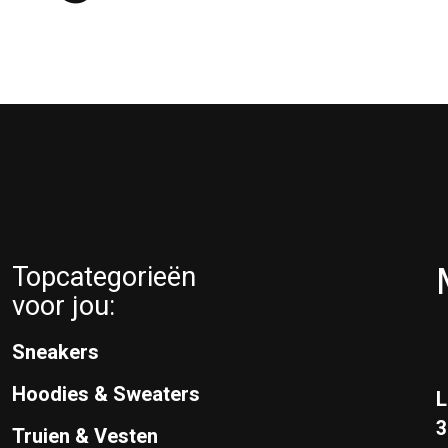
Topcategorieën
voor jou:
Sneakers
Hoodies & Sweaters
L
Truien & Vesten