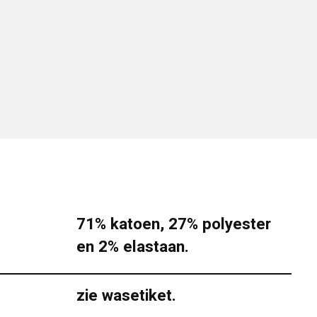
71% katoen, 27% polyester
en 2% elastaan.
zie wasetiket.