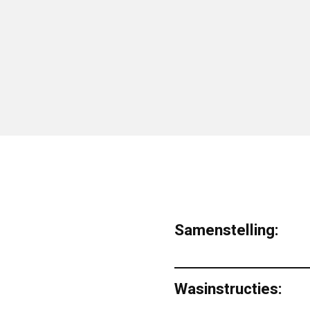
Samenstelling:
Wasinstructies: