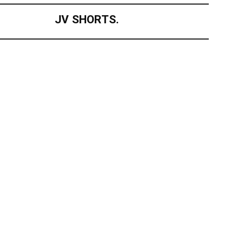
JV SHORTS.