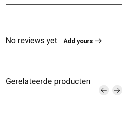
No reviews yet
Add yours
Gerelateerde producten
Carousel items