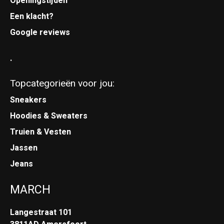
Openingstijden
Een klacht?
Google reviews
.
Topcategorieën voor jou:
Sneakers
Hoodies & Sweaters
Truien & Vesten
Jassen
Jeans
MARCH
Langestraat 101