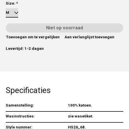
Size:
*
Niet op voorraad
Toevoegen om te vergelijken
Aan verlanglijst toevoegen
Levertijd: 1-2 dagen
Specificaties
Samenstelling:
100% katoen.
Wasinstructies:
zie wasetiket.
Style nummer:
HS26_68.