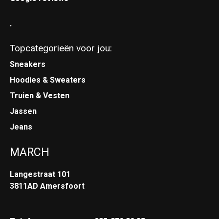
.
Topcategorieën voor jou:
Sneakers
Hoodies & Sweaters
Truien & Vesten
Jassen
Jeans
MARCH
Langestraat 101
3811AD Amersfoort