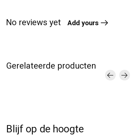
No reviews yet
Add yours
Gerelateerde producten
Carousel items
Blijf op de hoogte