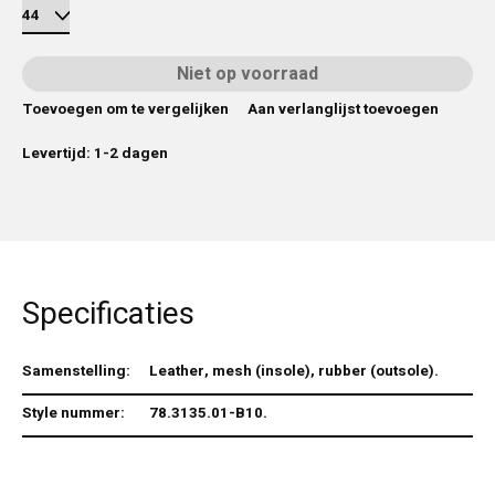
Niet op voorraad
Toevoegen om te vergelijken
Aan verlanglijst toevoegen
Levertijd: 1-2 dagen
Specificaties
Samenstelling:
Leather, mesh (insole), rubber (outsole).
Style nummer:
78.3135.01-B10.