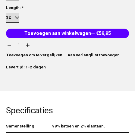
Length:
*
Toevoegen aan winkelwagen
— €59,95
Aantal:
Toevoegen om te vergelijken
Aan verlanglijst toevoegen
Levertijd: 1-2 dagen
Specificaties
Samenstelling:
98% katoen en 2% elastaan.