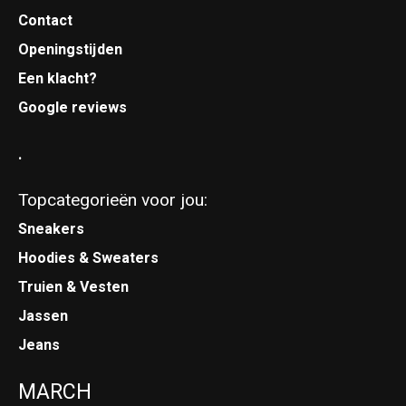
Contact
Openingstijden
Een klacht?
Google reviews
.
Topcategorieën voor jou:
Sneakers
Hoodies & Sweaters
Truien & Vesten
Jassen
Jeans
MARCH