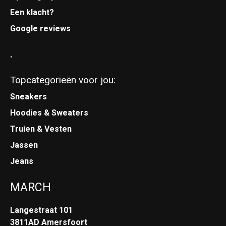
Een klacht?
Google reviews
.
Topcategorieën voor jou:
Sneakers
Hoodies & Sweaters
Truien & Vesten
Jassen
Jeans
MARCH
Langestraat 101
3811AD Amersfoort