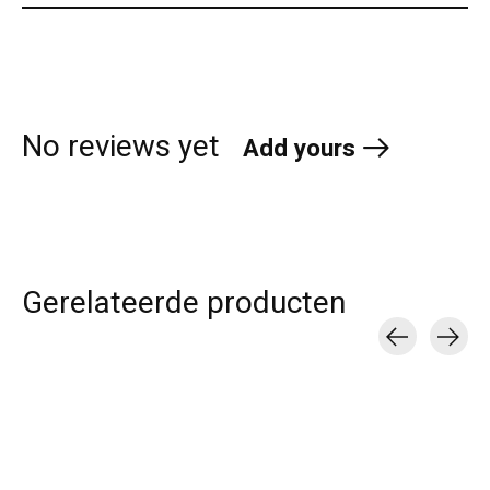
No reviews yet
Add yours
Gerelateerde producten
Carousel items