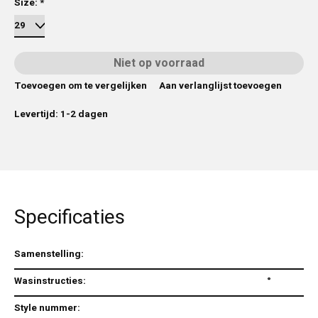
Size:
*
Niet op voorraad
Toevoegen om te vergelijken
Aan verlanglijst toevoegen
Levertijd: 1-2 dagen
Specificaties
Samenstelling:
Wasinstructies:
°
Style nummer: