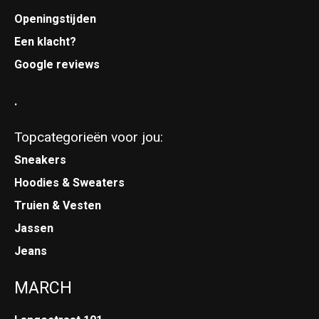
Openingstijden
Een klacht?
Google reviews
.
Topcategorieën voor jou:
Sneakers
Hoodies & Sweaters
Truien & Vesten
Jassen
Jeans
MARCH