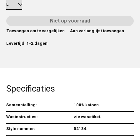
Niet op voorraad
Toevoegen om te vergelijken
Aan verlanglijst toevoegen
Levertijd: 1-2 dagen
Specificaties
Samenstelling:
100% katoen.
Wasinstructies:
zie wasetiket.
Style nummer:
52134.