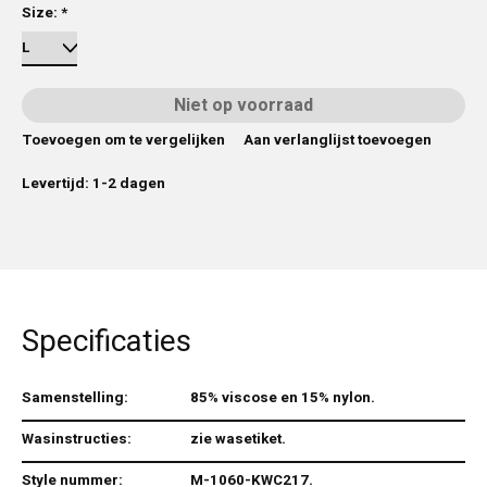
Size:
*
Niet op voorraad
Toevoegen om te vergelijken
Aan verlanglijst toevoegen
Levertijd: 1-2 dagen
Specificaties
Samenstelling:
85% viscose en 15% nylon.
Wasinstructies:
zie wasetiket.
Style nummer:
M-1060-KWC217.