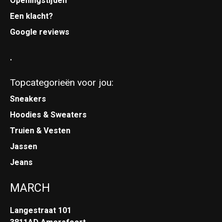
Openingstijden
Een klacht?
Google reviews
.
Topcategorieën voor jou:
Sneakers
Hoodies & Sweaters
Truien & Vesten
Jassen
Jeans
MARCH
Langestraat 101